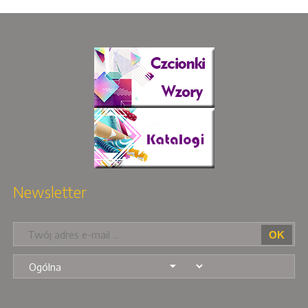
Newsletter