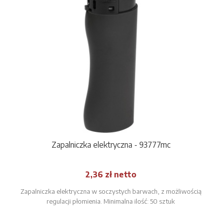
Zapalniczka elektryczna - 93777mc
2,36 zł netto
Zapalniczka elektryczna w soczystych barwach, z możliwością
regulacji płomienia. Minimalna ilość: 50 sztuk