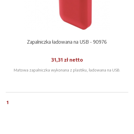
Zapalniczka ładowana na USB - 90976
31,31 zł netto
Matowa zapalniczka wykonana z plastiku, ładowana na USB.
1