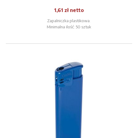
1,61 zł netto
Zapalniczka plastikowa.
Minimalna ilość: 50 sztuk