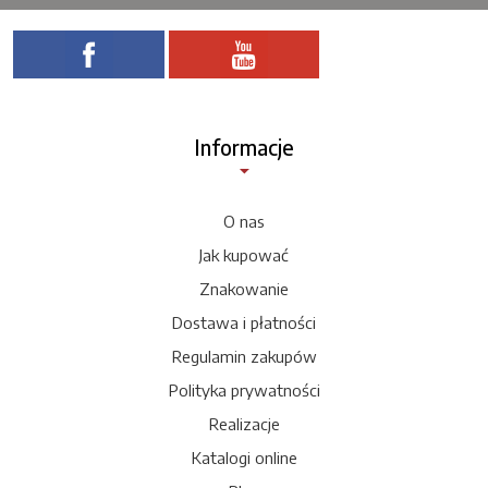
Informacje
O nas
Jak kupować
Znakowanie
Dostawa i płatności
Regulamin zakupów
Polityka prywatności
Realizacje
Katalogi online