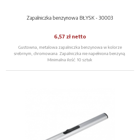
Zapalniczka benzynowa BŁYSK - 30003
6,57 zł netto
Gustowna, metalowa zapalniczka benzynowa w kolorze
srebrnym, chromowana. Zapalniczka nie napełniona benzyną.
Minimalna ilość: 10 sztuk