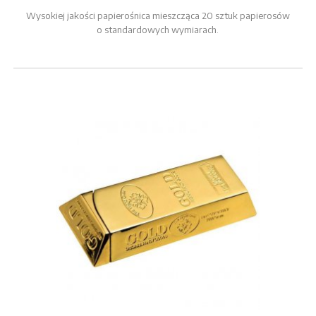
Wysokiej jakości papierośnica mieszcząca 20 sztuk papierosów
o standardowych wymiarach.