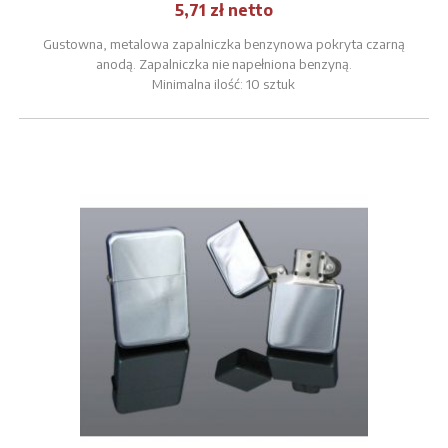
5,71 zł netto
Gustowna, metalowa zapalniczka benzynowa pokryta czarną
anodą. Zapalniczka nie napełniona benzyną.
Minimalna ilość: 10 sztuk