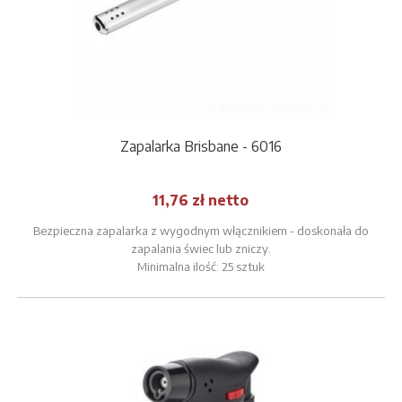
Zapalarka Brisbane - 6016
11,76 zł netto
Bezpieczna zapalarka z wygodnym włącznikiem - doskonała do
zapalania świec lub zniczy.
Minimalna ilość: 25 sztuk