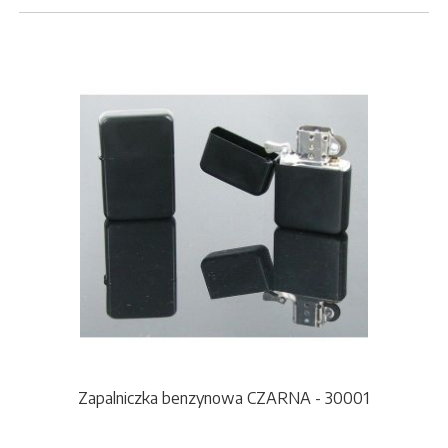
Zapalniczka benzynowa CZARNA - 30001