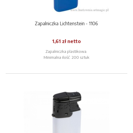
Zapalniczka Lichtenstein - 1106
1,61 zł netto
Zapalniczka plastikowa.
Minimalna ilość: 200 sztuk