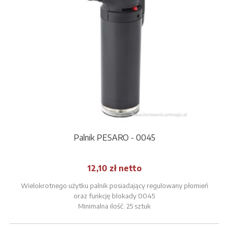
Palnik PESARO - 0045
12,10 zł netto
Wielokrotnego użytku palnik posiadający regulowany płomień
oraz funkcję blokady 0045
Minimalna ilość: 25 sztuk