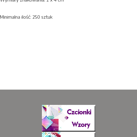
Minimalna ilość: 250 sztuk