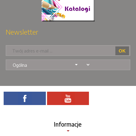
Newsletter
Informacje