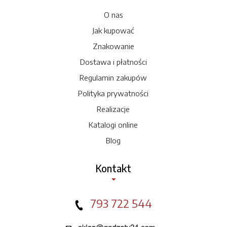
O nas
Jak kupować
Znakowanie
Dostawa i płatności
Regulamin zakupów
Polityka prywatności
Realizacje
Katalogi online
Blog
Kontakt
793 722 544