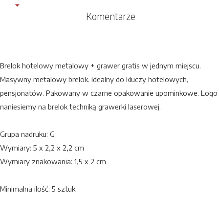
Komentarze
Brelok hotelowy metalowy + grawer gratis w jednym miejscu.
Masywny metalowy brelok. Idealny do kluczy hotelowych,
pensjonatów. Pakowany w czarne opakowanie upominkowe. Logo
naniesiemy na brelok techniką grawerki laserowej.
Grupa nadruku: G
Wymiary: 5 x 2,2 x 2,2 cm
Wymiary znakowania: 1,5 x 2 cm
Minimalna ilość: 5 sztuk