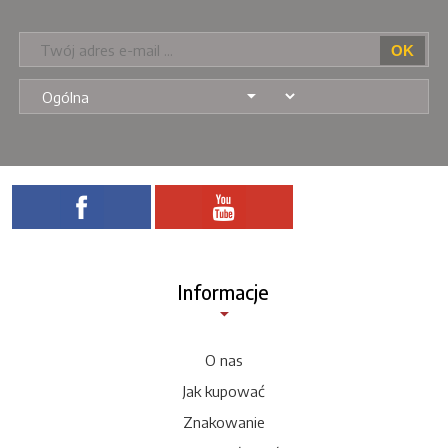
Informacje
O nas
Jak kupować
Znakowanie