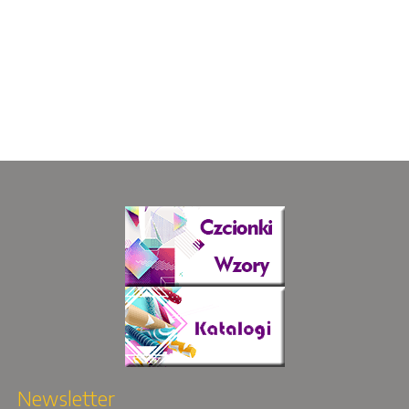
Newsletter