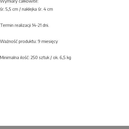
Wymiary całkowite:
śr. 5,5 cm / naklejka śr. 4 cm
Termin realizacji 14-21 dni.
Ważność produktu: 9 miesięcy
Minimalna ilość: 250 sztuk / ok. 6,5 kg