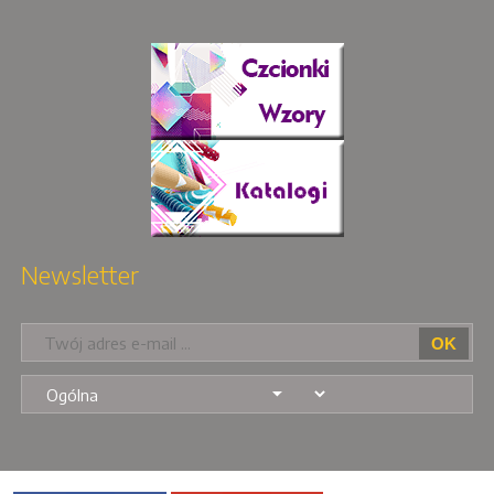
Newsletter