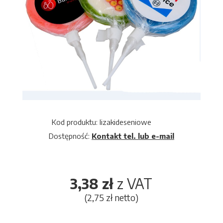
Kod produktu: lizakideseniowe
Dostępność:
Kontakt tel. lub e-mail
3,38 zł
z VAT
(2,75 zł netto)