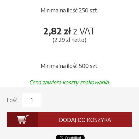
Minimalna ilość 250 szt.
2,82 zł
z VAT
(2,29 zł netto)
Minimalna ilość 500 szt.
Cena zawiera koszty znakowania.
Ilość
DODAJ DO KOSZYKA