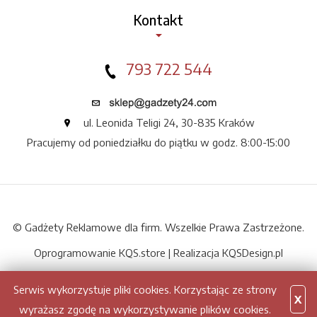
Kontakt
793 722 544
ul. Leonida Teligi 24, 30-835 Kraków
Pracujemy od poniedziałku do piątku w godz. 8:00-15:00
© Gadżety Reklamowe dla firm. Wszelkie Prawa Zastrzeżone.
Oprogramowanie KQS.store
|
Realizacja KQSDesign.pl
Serwis wykorzystuje pliki cookies. Korzystając ze strony
X
wyrażasz zgodę na wykorzystywanie plików cookies.