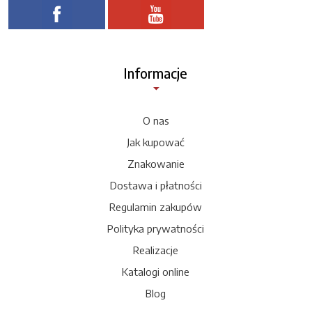
Informacje
O nas
Jak kupować
Znakowanie
Dostawa i płatności
Regulamin zakupów
Polityka prywatności
Realizacje
Katalogi online
Blog