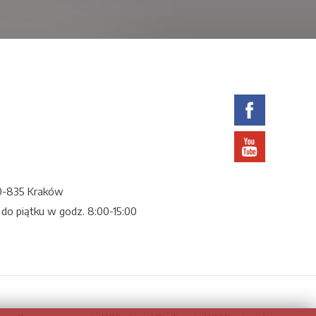
 30-835 Kraków
 do piątku w godz. 8:00-15:00