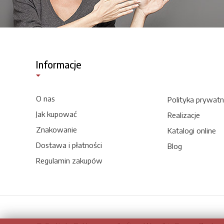
Informacje
O nas
Polityka prywatn
Jak kupować
Realizacje
Znakowanie
Katalogi online
Dostawa i płatności
Blog
Regulamin zakupów