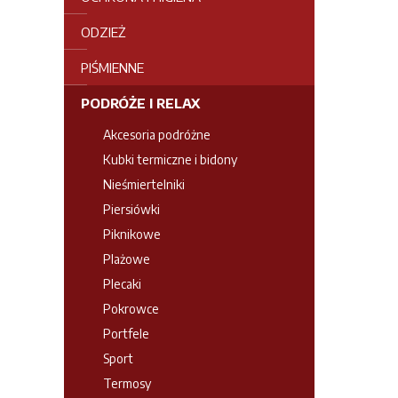
ODZIEŻ
PIŚMIENNE
PODRÓŻE I RELAX
Akcesoria podróżne
Kubki termiczne i bidony
Nieśmiertelniki
Piersiówki
Piknikowe
Plażowe
Plecaki
Pokrowce
Portfele
Sport
Termosy