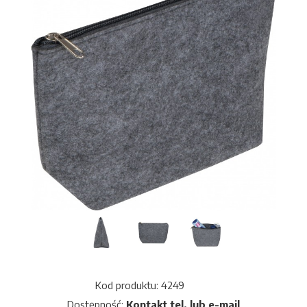
Kod produktu: 4249
Dostępność:
Kontakt tel. lub e-mail