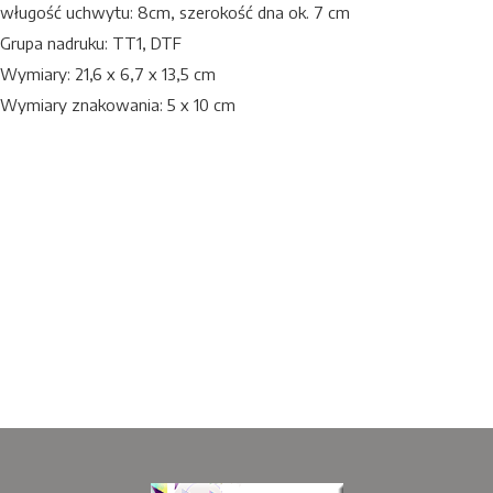
wługość uchwytu: 8cm, szerokość dna ok. 7 cm
Grupa nadruku: TT1, DTF
Wymiary: 21,6 x 6,7 x 13,5 cm
Wymiary znakowania: 5 x 10 cm