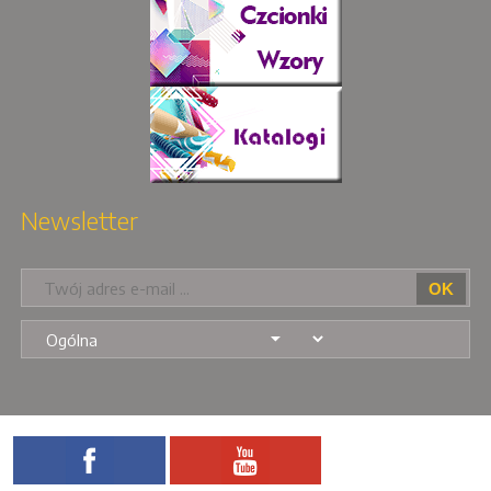
Newsletter