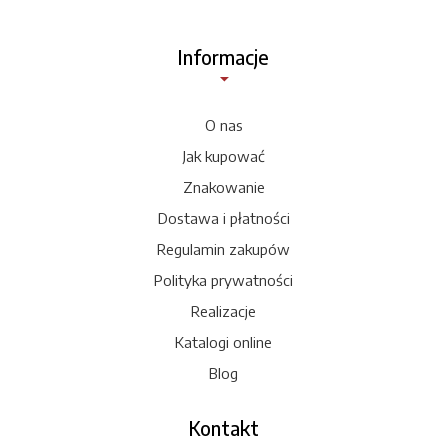
Informacje
O nas
Jak kupować
Znakowanie
Dostawa i płatności
Regulamin zakupów
Polityka prywatności
Realizacje
Katalogi online
Blog
Kontakt